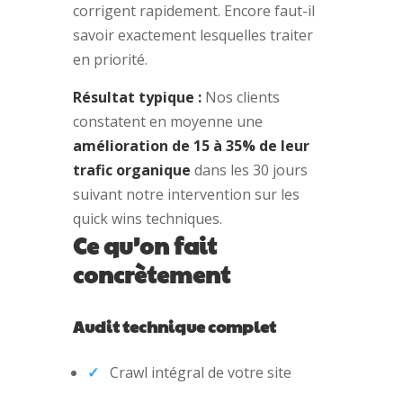
corrigent rapidement. Encore faut-il
savoir exactement lesquelles traiter
en priorité.
Résultat typique :
Nos clients
constatent en moyenne une
amélioration de 15 à 35% de leur
trafic organique
dans les 30 jours
suivant notre intervention sur les
quick wins techniques.
Ce qu’on fait
concrètement
Audit technique complet
Crawl intégral de votre site