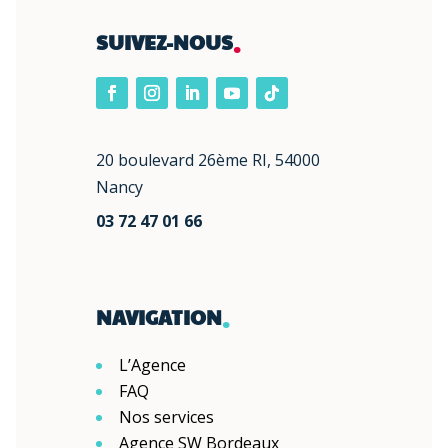
.
SUIVEZ-NOUS
20 boulevard 26ème RI, 54000
Nancy
03 72 47 01 66
.
NAVIGATION
L’Agence
FAQ
Nos services
Agence SW Bordeaux