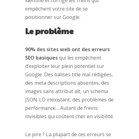
identifie et corrige les freins qui
empêchent votre site de se
positionner sur Google.
Le problème
90% des sites web ont des erreurs
SEO basiques
qui les empêchent
d’exploiter leur plein potentiel sur
Google. Des balises title mal rédigées,
des meta descriptions absentes, des
images sans attribut alt, un schema
JSON-LD inexistant, des problèmes de
performance… Autant de freins
invisibles qui coûtent cher en visibilité.
Le pire ? La plupart de ces erreurs se