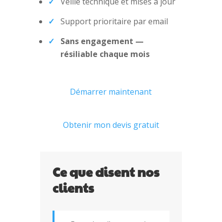
Veille technique et mises à jour
Support prioritaire par email
Sans engagement —
résiliable chaque mois
Démarrer maintenant
Obtenir mon devis gratuit
Ce que disent nos
clients