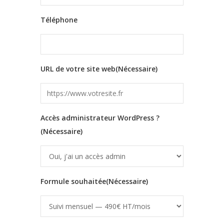
Téléphone
URL de votre site web
(Nécessaire)
Accès administrateur WordPress ?
(Nécessaire)
Formule souhaitée
(Nécessaire)