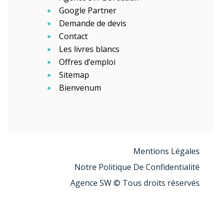
Google Partner
Demande de devis
Contact
Les livres blancs
Offres d’emploi
Sitemap
Bienvenum
Mentions Légales
Notre Politique De Confidentialité
Agence SW © Tous droits réservés