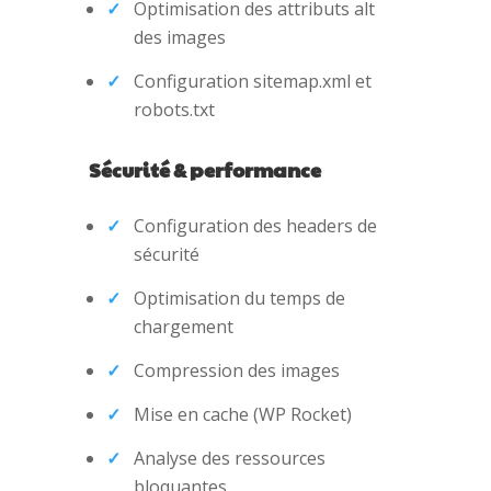
Optimisation des attributs alt
des images
Configuration sitemap.xml et
robots.txt
Sécurité & performance
Configuration des headers de
sécurité
Optimisation du temps de
chargement
Compression des images
Mise en cache (WP Rocket)
Analyse des ressources
bloquantes