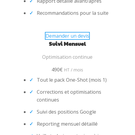
Rapport détaillé avant/après
Recommandations pour la suite
Demander un devis
Suivi Mensuel
Optimisation continue
490€
HT / mois
Tout le pack One-Shot (mois 1)
Corrections et optimisations
continues
Suivi des positions Google
Reporting mensuel détaillé