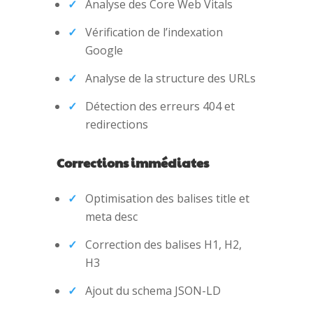
Analyse des Core Web Vitals
Vérification de l’indexation
Google
Analyse de la structure des URLs
Détection des erreurs 404 et
redirections
Corrections immédiates
Optimisation des balises title et
meta desc
Correction des balises H1, H2,
H3
Ajout du schema JSON-LD