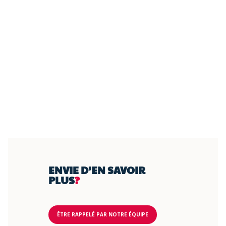
ENVIE D’EN SAVOIR
PLUS
?
ÊTRE RAPPELÉ PAR NOTRE ÉQUIPE