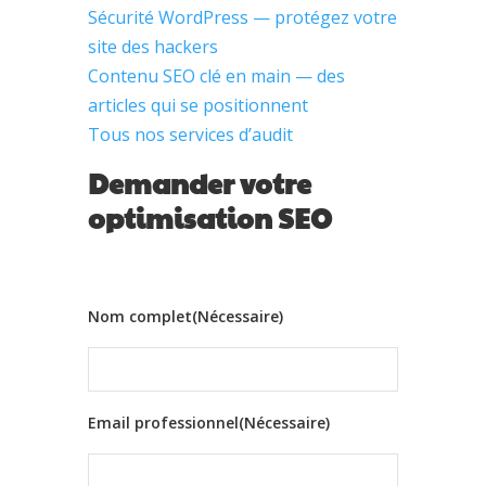
Sécurité WordPress — protégez votre
site des hackers
Contenu SEO clé en main — des
articles qui se positionnent
Tous nos services d’audit
Demander votre
optimisation SEO
Nom complet
(Nécessaire)
Email professionnel
(Nécessaire)