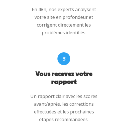
En 48h, nos experts analysent
votre site en profondeur et
corrigent directement les
problèmes identifiés.
3
Vous recevez votre
rapport
Un rapport clair avec les scores
avant/après, les corrections
effectuées et les prochaines
étapes recommandées.