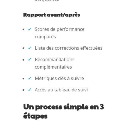
Rapport avant/après
Scores de performance
comparés
Liste des corrections effectuées
Recommandations
complémentaires
Métriques clés à suivre
Accès au tableau de suivi
Un process simple en 3
étapes