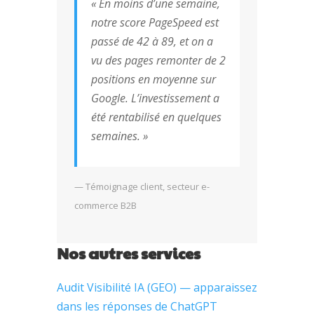
« En moins d’une semaine,
notre score PageSpeed est
passé de 42 à 89, et on a
vu des pages remonter de 2
positions en moyenne sur
Google. L’investissement a
été rentabilisé en quelques
semaines. »
— Témoignage client, secteur e-
commerce B2B
Nos autres services
Audit Visibilité IA (GEO) — apparaissez
dans les réponses de ChatGPT