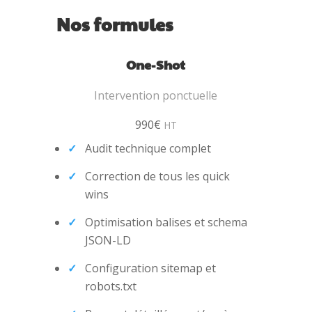
Nos formules
One-Shot
Intervention ponctuelle
990€
HT
Audit technique complet
Correction de tous les quick
wins
Optimisation balises et schema
JSON-LD
Configuration sitemap et
robots.txt