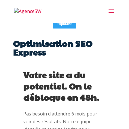
Optimisation SEO
Express
Votre site a du
potentiel. On le
débloque en 48h.
Pas besoin d’attendre 6 mois pour
voir des résultats. Notre équipe