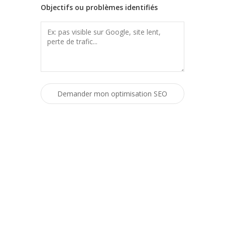
Objectifs ou problèmes identifiés