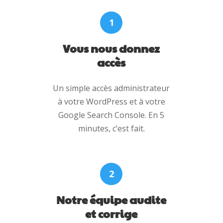
1
Vous nous donnez
accès
Un simple accès administrateur
à votre WordPress et à votre
Google Search Console. En 5
minutes, c’est fait.
2
Notre équipe audite
et corrige