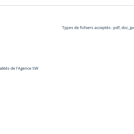
Types de fichiers acceptés : pdf, doc, jpe
ualités de l'Agence SW