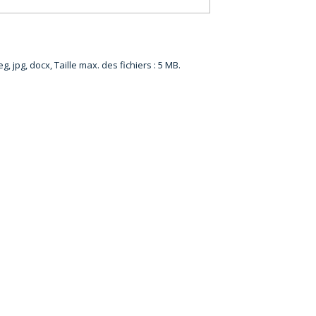
g, jpg, docx, Taille max. des fichiers : 5 MB.