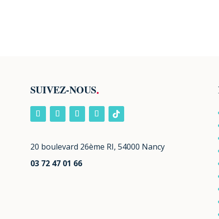
.
SUIVEZ-NOUS
20 boulevard 26ème RI, 54000 Nancy
03 72 47 01 66