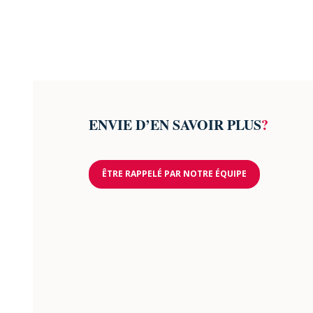
ENVIE D’EN SAVOIR PLUS
?
ÊTRE RAPPELÉ PAR NOTRE ÉQUIPE