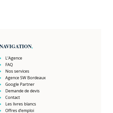
.
NAVIGATION
L’Agence
FAQ
Nos services
Agence SW Bordeaux
Google Partner
Demande de devis
Contact
Les livres blancs
Offres d’emploi