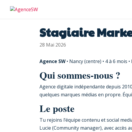
Stagiaire Marke
28 Mai 2026
Agence SW
• Nancy (centre) • 4 à 6 mois
Qui sommes-nous ?
Agence digitale indépendante depuis 2010
quelques marques médias en propre. Équip
Le poste
Tu rejoins l’équipe contenu et social medi
Lucie (Community manager), avec accès aux 