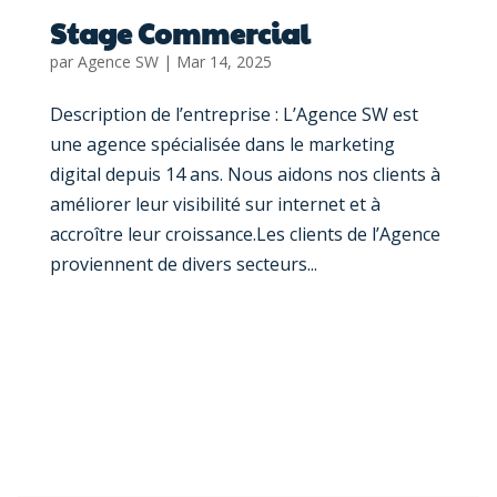
Stage Commercial
par
Agence SW
|
Mar 14, 2025
Description de l’entreprise : L’Agence SW est
une agence spécialisée dans le marketing
digital depuis 14 ans. Nous aidons nos clients à
améliorer leur visibilité sur internet et à
accroître leur croissance.Les clients de l’Agence
proviennent de divers secteurs...