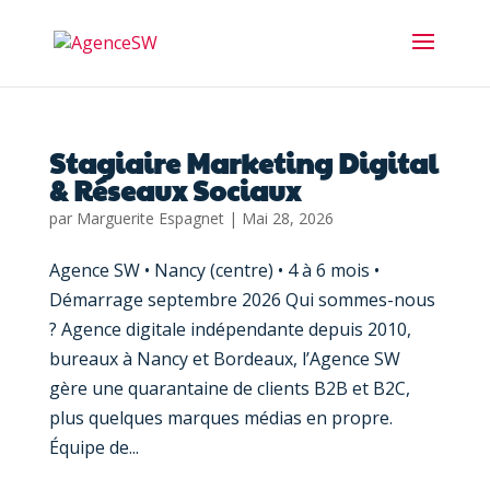
Stagiaire Marketing Digital
& Réseaux Sociaux
par
Marguerite Espagnet
|
Mai 28, 2026
Agence SW • Nancy (centre) • 4 à 6 mois •
Démarrage septembre 2026 Qui sommes-nous
? Agence digitale indépendante depuis 2010,
bureaux à Nancy et Bordeaux, l’Agence SW
gère une quarantaine de clients B2B et B2C,
plus quelques marques médias en propre.
Équipe de...