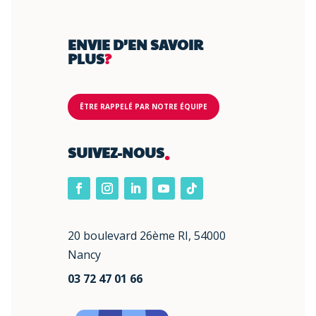
ENVIE D’EN SAVOIR
PLUS
?
ÊTRE RAPPELÉ PAR NOTRE ÉQUIPE
.
SUIVEZ-NOUS
20 boulevard 26ème RI, 54000
Nancy
03 72 47 01 66