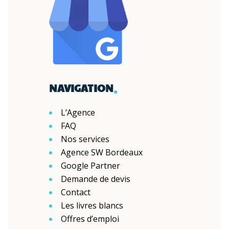
.
NAVIGATION
L’Agence
FAQ
Nos services
Agence SW Bordeaux
Google Partner
Demande de devis
Contact
Les livres blancs
Offres d’emploi