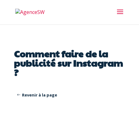
Comment faire de la
publicité sur Instagram
?
Revenir à la page