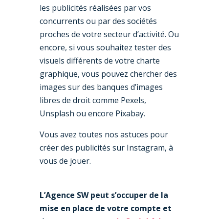
les publicités réalisées par vos
concurrents ou par des sociétés
proches de votre secteur d’activité. Ou
encore, si vous souhaitez tester des
visuels différents de votre charte
graphique, vous pouvez chercher des
images sur des banques d’images
libres de droit comme Pexels,
Unsplash ou encore Pixabay.
Vous avez toutes nos astuces pour
créer des publicités sur Instagram, à
vous de jouer.
L’Agence SW peut s’occuper de la
mise en place de votre compte et