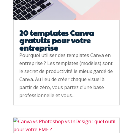
20 templates Canva
gratuits pour votre
entreprise
Pourquoi utiliser des templates Canva en
entreprise ? Les templates (modèles) sont
le secret de productivité le mieux gardé de
Canva. Au lieu de créer chaque visuel à
partir de zéro, vous partez d’une base
professionnelle et vous...