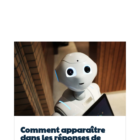
Comment apparaître
dans les réponses de