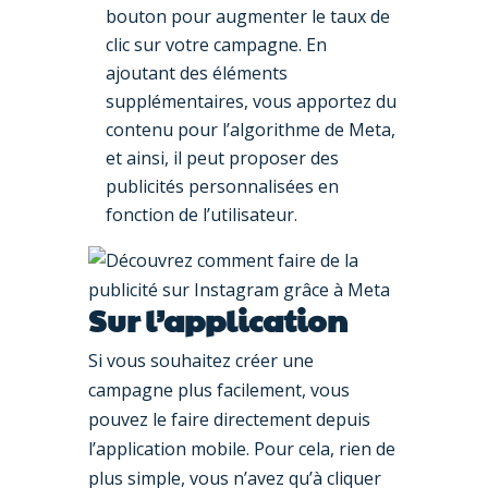
bouton pour augmenter le taux de
clic sur votre campagne. En
ajoutant des éléments
supplémentaires, vous apportez du
contenu pour l’algorithme de Meta,
et ainsi, il peut proposer des
publicités personnalisées en
fonction de l’utilisateur.
Sur l’application
Si vous souhaitez créer une
campagne plus facilement, vous
pouvez le faire directement depuis
l’application mobile. Pour cela, rien de
plus simple, vous n’avez qu’à cliquer