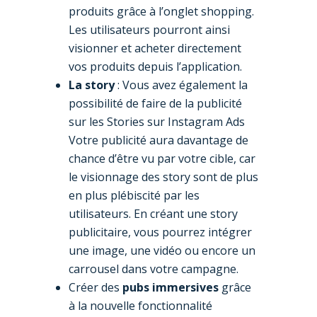
produits grâce à l’onglet shopping.
Les utilisateurs pourront ainsi
visionner et acheter directement
vos produits depuis l’application.
La story
: Vous avez également la
possibilité de faire de la publicité
sur les Stories sur Instagram Ads
Votre publicité aura davantage de
chance d’être vu par votre cible, car
le visionnage des story sont de plus
en plus plébiscité par les
utilisateurs. En créant une story
publicitaire, vous pourrez intégrer
une image, une vidéo ou encore un
carrousel dans votre campagne.
Créer des
pubs immersives
grâce
à la nouvelle fonctionnalité