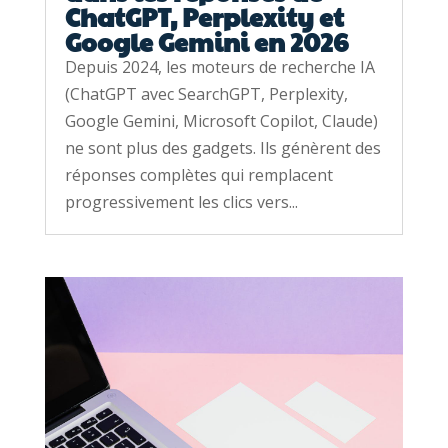
ChatGPT, Perplexity et
Google Gemini en 2026
Depuis 2024, les moteurs de recherche IA
(ChatGPT avec SearchGPT, Perplexity,
Google Gemini, Microsoft Copilot, Claude)
ne sont plus des gadgets. Ils génèrent des
réponses complètes qui remplacent
progressivement les clics vers...