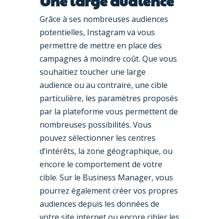
Une large audience
Grâce à ses nombreuses audiences
potentielles, Instagram va vous
permettre de mettre en place des
campagnes à moindre coût. Que vous
souhaitiez toucher une large
audience ou au contraire, une cible
particulière, les paramètres proposés
par la plateforme vous permettent de
nombreuses possibilités. Vous
pouvez sélectionner les centres
d’intérêts, la zone géographique, ou
encore le comportement de votre
cible. Sur le Business Manager, vous
pourrez également créer vos propres
audiences depuis les données de
votre site internet ou encore cibler les