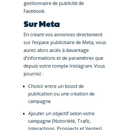
gestionnaire de publicité de
Facebook.
Sur Meta
En créant vos annonces directement
sur l’espace publicitaire de Meta, vous
aurez alors accès à davantage
d’informations et de paramètres que
depuis votre compte Instagram. Vous
pourrez :
Choisir entre un boost de
publication ou une création de
campagne
Ajouter un objectif selon votre
campagne (Notoriété, Trafic,
Interactions, Prospects et Ventes)