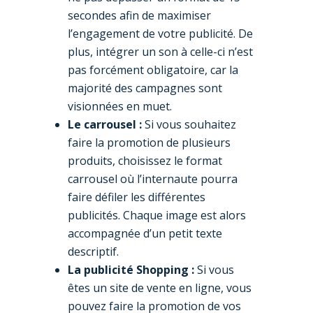
secondes afin de maximiser
l’engagement de votre publicité. De
plus, intégrer un son à celle-ci n’est
pas forcément obligatoire, car la
majorité des campagnes sont
visionnées en muet.
Le carrousel :
Si vous souhaitez
faire la promotion de plusieurs
produits, choisissez le format
carrousel où l’internaute pourra
faire défiler les différentes
publicités. Chaque image est alors
accompagnée d’un petit texte
descriptif.
La publicité Shopping :
Si vous
êtes un site de vente en ligne, vous
pouvez faire la promotion de vos