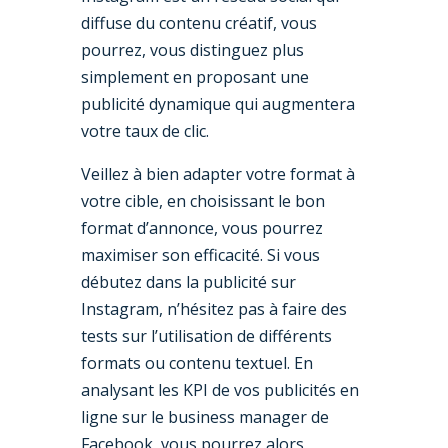
diffuse du contenu créatif, vous
pourrez, vous distinguez plus
simplement en proposant une
publicité dynamique qui augmentera
votre taux de clic.
Veillez à bien adapter votre format à
votre cible, en choisissant le bon
format d’annonce, vous pourrez
maximiser son efficacité. Si vous
débutez dans la publicité sur
Instagram, n’hésitez pas à faire des
tests sur l’utilisation de différents
formats ou contenu textuel. En
analysant les KPI de vos publicités en
ligne sur le business manager de
Facebook, vous pourrez alors