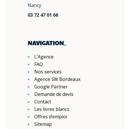
Nancy
03 72 47 01 66
.
NAVIGATION
L’Agence
FAQ
Nos services
Agence SW Bordeaux
Google Partner
Demande de devis
Contact
Les livres blancs
Offres d’emploi
Sitemap