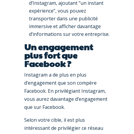
d’Instagram, ajoutant “un instant
expérience”, vous pouvez
transporter dans une publicité
immersive et afficher davantage
d’informations sur votre entreprise.
Un engagement
plus fort que
Facebook ?
Instagram a de plus en plus
d’engagement que son compère
Facebook. En privilégiant Instagram,
vous aurez davantage d’engagement
que sur Facebook.
Selon votre cible, il est plus
intéressant de privilégier ce réseau