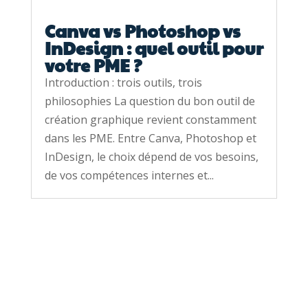
Canva vs Photoshop vs
InDesign : quel outil pour
votre PME ?
Introduction : trois outils, trois
philosophies La question du bon outil de
création graphique revient constamment
dans les PME. Entre Canva, Photoshop et
InDesign, le choix dépend de vos besoins,
de vos compétences internes et...