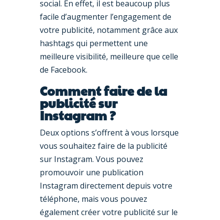
social. En effet, il est beaucoup plus
facile d’augmenter l’engagement de
votre publicité, notamment grâce aux
hashtags qui permettent une
meilleure visibilité, meilleure que celle
de Facebook.
Comment faire de la
publicité sur
Instagram ?
Deux options s’offrent à vous lorsque
vous souhaitez faire de la publicité
sur Instagram. Vous pouvez
promouvoir une publication
Instagram directement depuis votre
téléphone, mais vous pouvez
également créer votre publicité sur le