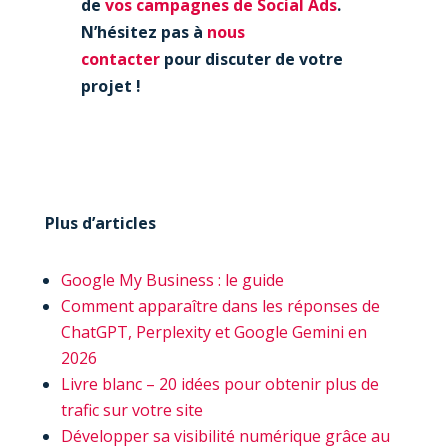
de
vos campagnes de Social Ads
.
N’hésitez pas à
nous
contacter
pour discuter de votre
projet !
Plus d’articles
Google My Business : le guide
Comment apparaître dans les réponses de
ChatGPT, Perplexity et Google Gemini en
2026
Livre blanc – 20 idées pour obtenir plus de
trafic sur votre site
Développer sa visibilité numérique grâce au