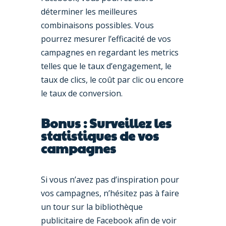
déterminer les meilleures
combinaisons possibles. Vous
pourrez mesurer l’efficacité de vos
campagnes en regardant les metrics
telles que le taux d’engagement, le
taux de clics, le coût par clic ou encore
le taux de conversion.
Bonus : Surveillez les
statistiques de vos
campagnes
Si vous n’avez pas d’inspiration pour
vos campagnes, n’hésitez pas à faire
un tour sur la bibliothèque
publicitaire de Facebook afin de voir