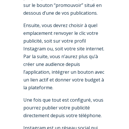
sur le bouton “promouvoir” situé en
dessous d’une de vos publications.
Ensuite, vous devrez choisir à quel
emplacement renvoyer le clic votre
publicité, soit sur votre profil
Instagram ou, soit votre site internet.
Par la suite, vous n’aurez plus qu’à
créer une audience depuis
l’application, intégrer un bouton avec
un lien actif et donner votre budget à
la plateforme.
Une fois que tout est configuré, vous
pourrez publier votre publicité
directement depuis votre téléphone.
Instagram est un réseau social qui