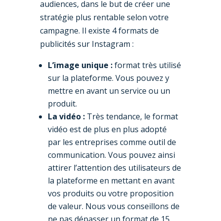
audiences, dans le but de créer une
stratégie plus rentable selon votre
campagne. Il existe 4 formats de
publicités sur Instagram :
L’image unique :
format très utilisé
sur la plateforme. Vous pouvez y
mettre en avant un service ou un
produit.
La vidéo :
Très tendance, le format
vidéo est de plus en plus adopté
par les entreprises comme outil de
communication. Vous pouvez ainsi
attirer l’attention des utilisateurs de
la plateforme en mettant en avant
vos produits ou votre proposition
de valeur. Nous vous conseillons de
ne pas dépasser un format de 15