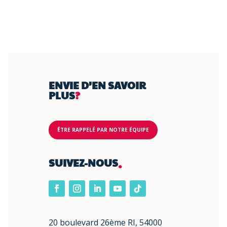
ENVIE D’EN SAVOIR
PLUS
?
ÊTRE RAPPELÉ PAR NOTRE ÉQUIPE
.
SUIVEZ-NOUS
20 boulevard 26ème RI, 54000