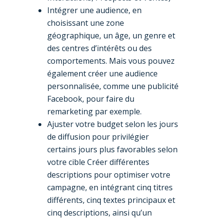
Intégrer une audience, en
choisissant une zone
géographique, un âge, un genre et
des centres d’intérêts ou des
comportements. Mais vous pouvez
également créer une audience
personnalisée, comme une publicité
Facebook, pour faire du
remarketing par exemple.
Ajuster votre budget selon les jours
de diffusion pour privilégier
certains jours plus favorables selon
votre cible Créer différentes
descriptions pour optimiser votre
campagne, en intégrant cinq titres
différents, cinq textes principaux et
cinq descriptions, ainsi qu’un