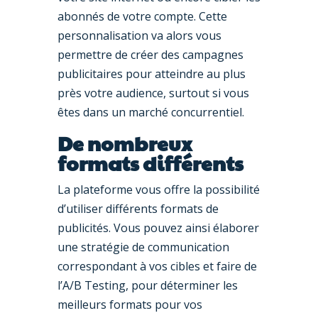
abonnés de votre compte. Cette
personnalisation va alors vous
permettre de créer des campagnes
publicitaires pour atteindre au plus
près votre audience, surtout si vous
êtes dans un marché concurrentiel.
De nombreux
formats différents
La plateforme vous offre la possibilité
d’utiliser différents formats de
publicités. Vous pouvez ainsi élaborer
une stratégie de communication
correspondant à vos cibles et faire de
l’A/B Testing, pour déterminer les
meilleurs formats pour vos