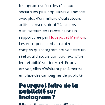
Instagram est l’un des réseaux
sociaux les plus populaires au monde
avec plus d’un milliard d’utilisateurs
actifs mensuels, dont 24 millions
d’utilisateurs en France, selon un
rapport créé par
Hubspot et Mention
.
Les entreprises ont ainsi bien
compris qu’Instagram pouvait être un
réel outil d’acquisition pour accroître
leur visibilité sur internet. Pour y
arriver, elles n’hésitent pas à mettre
en place des campagnes de publicité.
Pourquoi faire de la
publicité sur
Instagram ?