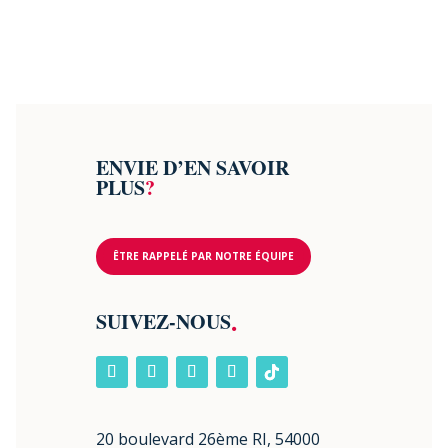
ENVIE D’EN SAVOIR
PLUS
?
ÊTRE RAPPELÉ PAR NOTRE ÉQUIPE
.
SUIVEZ-NOUS
20 boulevard 26ème RI, 54000