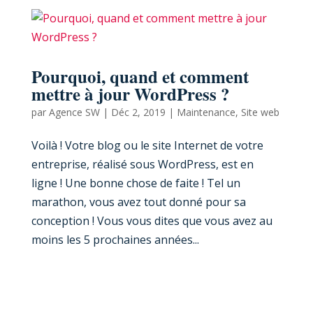
Pourquoi, quand et comment
mettre à jour WordPress ?
par
Agence SW
|
Déc 2, 2019
|
Maintenance
,
Site web
Voilà ! Votre blog ou le site Internet de votre
entreprise, réalisé sous WordPress, est en
ligne ! Une bonne chose de faite ! Tel un
marathon, vous avez tout donné pour sa
conception ! Vous vous dites que vous avez au
moins les 5 prochaines années...