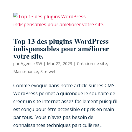
Top 13 des plugins WordPress
indispensables pour améliorer
votre site.
par
Agence SW
|
Mar 22, 2023
|
Création de site
,
Maintenance
,
Site web
Comme évoqué dans notre article sur les CMS,
WordPress permet à quiconque le souhaite de
créer un site internet assez facilement puisqu’il
est conçu pour être accessible et pris en main
par tous. Vous n’avez pas besoin de
connaissances techniques particulières,...