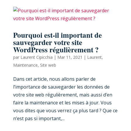
Pourquoi est-il important de
sauvegarder votre site
WordPress régulièrement ?
par
Laurent Cipicchia
|
Mar 11, 2021
|
Laurent
,
Maintenance
,
Site web
Dans cet article, nous allons parler de
l’importance de sauvegarder les données de
votre site web régulièrement, mais aussi d’en
faire la maintenance et les mises à jour. Vous
vous dites que vous verrez ça plus tard ? Que ce
n’est pas si important,...