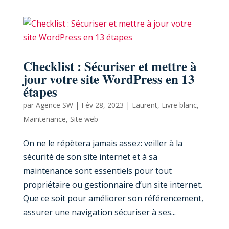
Checklist : Sécuriser et mettre à
jour votre site WordPress en 13
étapes
par
Agence SW
|
Fév 28, 2023
|
Laurent
,
Livre blanc
,
Maintenance
,
Site web
On ne le répètera jamais assez: veiller à la
sécurité de son site internet et à sa
maintenance sont essentiels pour tout
propriétaire ou gestionnaire d’un site internet.
Que ce soit pour améliorer son référencement,
assurer une navigation sécuriser à ses...