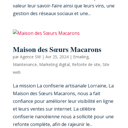
valeur leur savoir-faire ainsi que leurs vins, une
gestion des réseaux sociaux et une...
Maison des Sœurs Macarons
par
Agence SW
|
Avr 25, 2024
|
Emailing
,
Maintenance
,
Marketing digital
,
Refonte de site
,
Site
web
La mission La confiserie artisanale Lorraine, La
Maison des Sœurs Macarons, nous a fait
confiance pour améliorer leur visibilité en ligne
et leurs ventes sur internet. La célèbre
confiserie nancéienne nous a sollicité pour une
refonte complète, afin de rajeunir le...