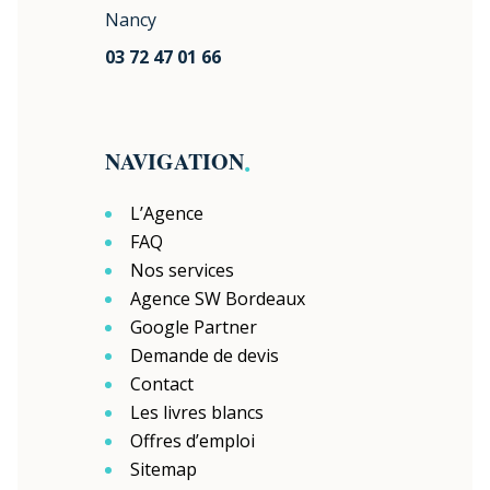
Nancy
03 72 47 01 66
.
NAVIGATION
L’Agence
FAQ
Nos services
Agence SW Bordeaux
Google Partner
Demande de devis
Contact
Les livres blancs
Offres d’emploi
Sitemap