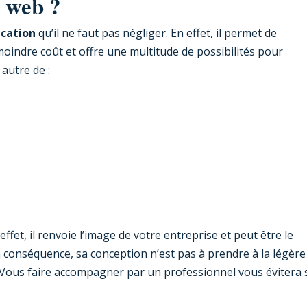
e web ?
cation
qu’il ne faut pas négliger. En effet, il permet de
indre coût et offre une multitude de possibilités pour
 autre de :
ffet, il renvoie l’image de votre entreprise et peut être le
n conséquence, sa conception n’est pas à prendre à la légère
. Vous faire accompagner par un professionnel vous évitera