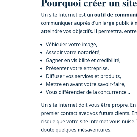
Pourquoi créer un sit
Un site Internet est un
outil de communi
communiquer auprès d’un large public à mo
atteindre vos objectifs. Il permettra, entre
Véhiculer votre image,
Asseoir votre notoriété,
Gagner en visibilité et crédibilité,
Présenter votre entreprise,
Diffuser vos services et produits,
Mettre en avant votre savoir-faire,
Vous différencier de la concurrence…
Un site Internet doit vous être propre. En e
premier contact avec vos futurs clients. E
risque que votre site Internet vous nuise
doute quelques mésaventures.