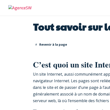
Tout savoir sur 
Revenir à la page
C’est quoi un site Inte
Un site Internet, aussi communément appe
navigateur Internet. Les pages sont reliée
dans le site et de passer d’une page à l’a
généralement associé à un nom de domaine
serveur web, là où l’ensemble des fichiers 