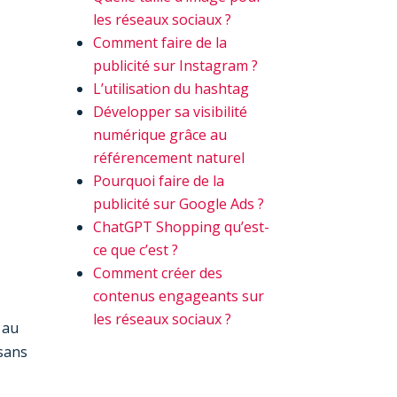
les réseaux sociaux ?
Comment faire de la
publicité sur Instagram ?
L’utilisation du hashtag
Développer sa visibilité
numérique grâce au
référencement naturel
Pourquoi faire de la
publicité sur Google Ads ?
ChatGPT Shopping qu’est-
ce que c’est ?
Comment créer des
contenus engageants sur
les réseaux sociaux ?
 au
 sans