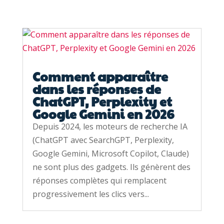
Comment apparaître
dans les réponses de
ChatGPT, Perplexity et
Google Gemini en 2026
Depuis 2024, les moteurs de recherche IA
(ChatGPT avec SearchGPT, Perplexity,
Google Gemini, Microsoft Copilot, Claude)
ne sont plus des gadgets. Ils génèrent des
réponses complètes qui remplacent
progressivement les clics vers...