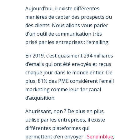
Aujourd’hui, il existe différentes
manières de capter des prospects ou
des clients. Nous allons vous parler
d’un outil de communication très
prisé par les entreprises : l’emailing.
En 2019, c’est quasiment 294 milliards
d’emails qui ont été envoyés et reçus
chaque jour dans le monde entier. De
plus, 81% des PME considèrent l’email
marketing comme leur 1er canal
d’acquisition.
Ahurissant, non ? De plus en plus
utilisé par les entreprises, il existe
différentes plateformes qui
permettent d’en envoyer :
Sendinblue
,