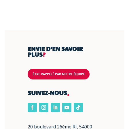
ENVIE D’EN SAVOIR
PLUS
?
ÊTRE RAPPELÉ PAR NOTRE ÉQUIPE
.
SUIVEZ-NOUS
20 boulevard 26ème RI, 54000