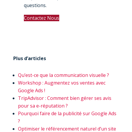
questions.
Contactez Nous
Plus d’articles
Qu’est-ce que la communication visuelle ?
Workshop : Augmentez vos ventes avec
Google Ads !
TripAdvisor : Comment bien gérer ses avis
pour sa e-réputation ?
Pourquoi faire de la publicité sur Google Ads
?
Optimiser le référencement naturel d’un site