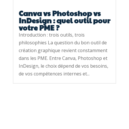
Canva vs Photoshop vs
InDesign : quel outil pour
votre PME ?
Introduction : trois outils, trois
philosophies La question du bon outil de
création graphique revient constamment
dans les PME. Entre Canva, Photoshop et
InDesign, le choix dépend de vos besoins,
de vos compétences internes et...