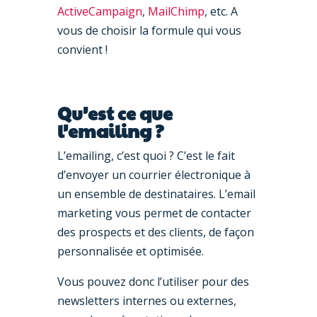
ActiveCampaign
,
MailChimp
, etc. A
vous de choisir la formule qui vous
convient !
Qu’est ce que
l’emailing ?
L’emailing, c’est quoi ? C’est le fait
d’envoyer un courrier électronique à
un ensemble de destinataires. L’email
marketing vous permet de contacter
des prospects et des clients, de façon
personnalisée et optimisée.
Vous pouvez donc l’utiliser pour des
newsletters internes ou externes,