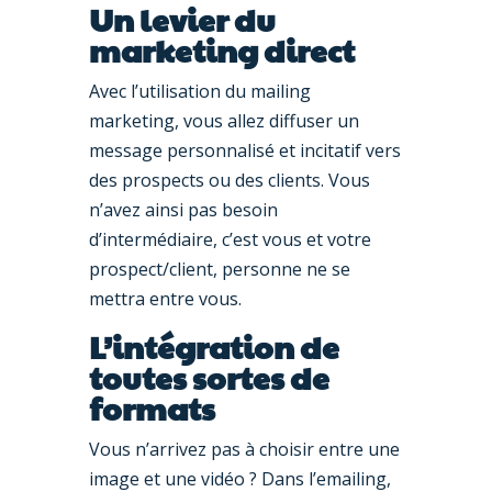
Un levier du
marketing direct
Avec l’utilisation du mailing
marketing, vous allez diffuser un
message personnalisé et incitatif vers
des prospects ou des clients. Vous
n’avez ainsi pas besoin
d’intermédiaire, c’est vous et votre
prospect/client, personne ne se
mettra entre vous.
L’intégration de
toutes sortes de
formats
Vous n’arrivez pas à choisir entre une
image et une vidéo ? Dans l’emailing,