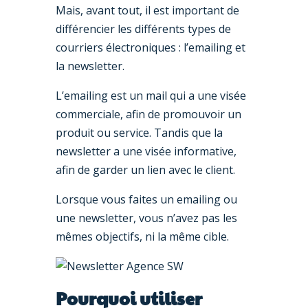
Mais, avant tout, il est important de
différencier les différents types de
courriers électroniques : l’emailing et
la newsletter.
L’emailing est un mail qui a une visée
commerciale, afin de promouvoir un
produit ou service. Tandis que la
newsletter a une visée informative,
afin de garder un lien avec le client.
Lorsque vous faites un emailing ou
une newsletter, vous n’avez pas les
mêmes objectifs, ni la même cible.
Pourquoi utiliser