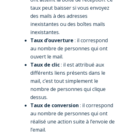
taux peut baisser si vous envoyez
des mails à des adresses
inexistantes ou des boîtes mails
inexistantes.
Taux d’ouverture
: il correspond
au nombre de personnes qui ont
ouvert le mail.
Taux de clic
: il est attribué aux
différents liens présents dans le
mail, c’est tout simplement le
nombre de personnes qui clique
dessus.
Taux de conversion
: il correspond
au nombre de personnes qui ont
réalisé une action suite à l’envoie de
l’email.