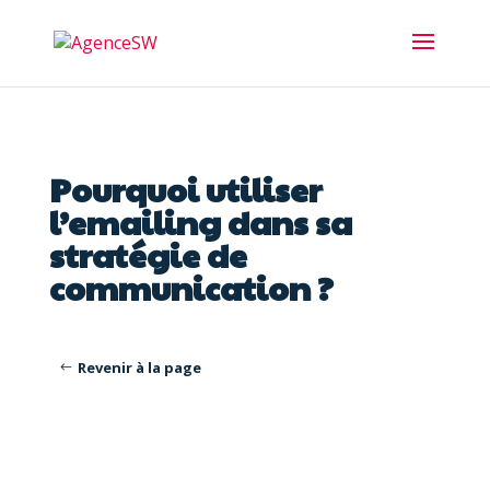
Pourquoi utiliser
l’emailing dans sa
stratégie de
communication ?
Revenir à la page