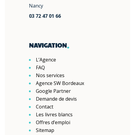
Nancy
03 72 47 01 66
.
NAVIGATION
L’Agence
FAQ
Nos services
Agence SW Bordeaux
Google Partner
Demande de devis
Contact
Les livres blancs
Offres d’emploi
Sitemap