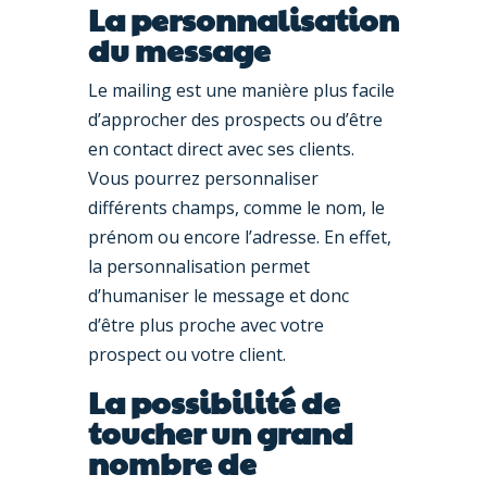
La personnalisation
du message
Le mailing est une manière plus facile
d’approcher des prospects ou d’être
en contact direct avec ses clients.
Vous pourrez personnaliser
différents champs, comme le nom, le
prénom ou encore l’adresse. En effet,
la personnalisation permet
d’humaniser le message et donc
d’être plus proche avec votre
prospect ou votre client.
La possibilité de
toucher un grand
nombre de