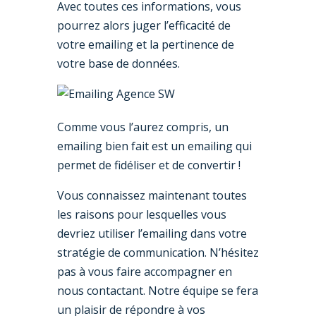
Avec toutes ces informations, vous
pourrez alors juger l’efficacité de
votre emailing et la pertinence de
votre base de données.
Comme vous l’aurez compris, un
emailing bien fait est un emailing qui
permet de fidéliser et de convertir !
Vous connaissez maintenant toutes
les raisons pour lesquelles vous
devriez utiliser l’emailing dans votre
stratégie de communication. N’hésitez
pas à vous faire accompagner en
nous contactant. Notre équipe se fera
un plaisir de répondre à vos