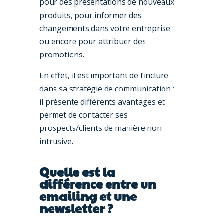
pour des présentations de nouveaux
produits, pour informer des
changements dans votre entreprise
ou encore pour attribuer des
promotions.
En effet, il est important de l’inclure
dans sa stratégie de communication :
il présente différents avantages et
permet de contacter ses
prospects/clients de manière non
intrusive.
Quelle est la
différence entre un
emailing et une
newsletter ?