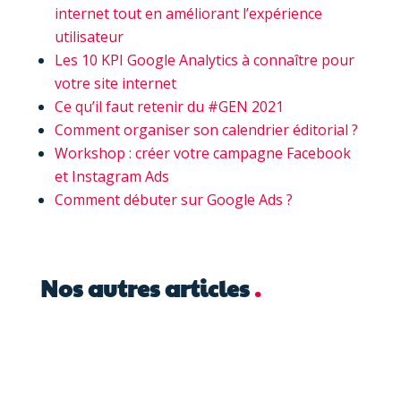
internet tout en améliorant l’expérience
utilisateur
Les 10 KPI Google Analytics à connaître pour
votre site internet
Ce qu’il faut retenir du #GEN 2021
Comment organiser son calendrier éditorial ?
Workshop : créer votre campagne Facebook
et Instagram Ads
Comment débuter sur Google Ads ?
Nos autres articles
.