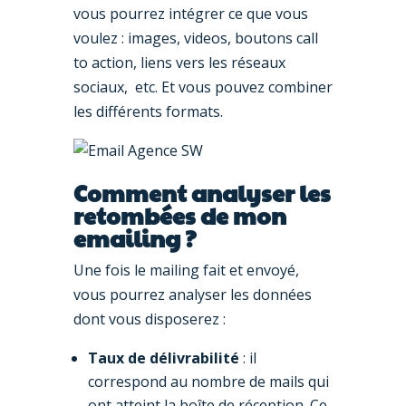
vous pourrez intégrer ce que vous
voulez : images, videos, boutons call
to action, liens vers les réseaux
sociaux, etc. Et vous pouvez combiner
les différents formats.
Comment analyser les
retombées de mon
emailing ?
Une fois le mailing fait et envoyé,
vous pourrez analyser les données
dont vous disposerez :
Taux de délivrabilité
: il
correspond au nombre de mails qui
ont atteint la boîte de réception. Ce