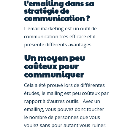
l’emailing dans sa
stratégie de
communication ?
L’email marketing est un outil de
communication très efficace et il
présente différents avantages :
Un moyen peu
coûteux pour
communiquer
Cela a été prouvé lors de différentes
études, le mailing est peu coûteux par
rapport à d’autres outils. Avec un
emailing, vous pouvez donc toucher
le nombre de personnes que vous
voulez sans pour autant vous ruiner.