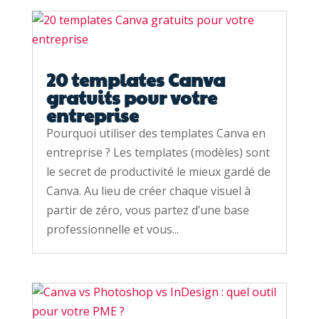
20 templates Canva
gratuits pour votre
entreprise
Pourquoi utiliser des templates Canva en
entreprise ? Les templates (modèles) sont
le secret de productivité le mieux gardé de
Canva. Au lieu de créer chaque visuel à
partir de zéro, vous partez d’une base
professionnelle et vous...