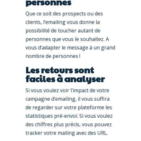
personnes
Que ce soit des prospects ou des
clients, l’emailing vous donne la
possibilité de toucher autant de
personnes que vous le souhaitez. A
vous d’adapter le message à un grand
nombre de personnes !
Les retours sont
faciles à analyser
Si vous voulez voir l’impact de votre
campagne d’emailing, il vous suffira
de regarder sur votre plateforme les
statistiques pré-envoi. Si vous voulez
des chiffres plus précis, vous pouvez
tracker votre mailing avec des URL.