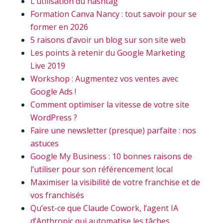
L’utilisation du hashtag
Formation Canva Nancy : tout savoir pour se
former en 2026
5 raisons d’avoir un blog sur son site web
Les points à retenir du Google Marketing
Live 2019
Workshop : Augmentez vos ventes avec
Google Ads !
Comment optimiser la vitesse de votre site
WordPress ?
Faire une newsletter (presque) parfaite : nos
astuces
Google My Business : 10 bonnes raisons de
l’utiliser pour son référencement local
Maximiser la visibilité de votre franchise et de
vos franchisés
Qu’est-ce que Claude Cowork, l’agent IA
d’Anthropic qui automatise les tâches