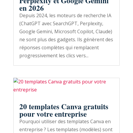
Perplexity et Google Gemini
en 2026
Depuis 2024, les moteurs de recherche IA
(ChatGPT avec SearchGPT, Perplexity,
Google Gemini, Microsoft Copilot, Claude)
ne sont plus des gadgets. Ils génèrent des
réponses complètes qui remplacent
progressivement les clics vers...
20 templates Canva gratuits
pour votre entreprise
Pourquoi utiliser des templates Canva en
entreprise ? Les templates (modèles) sont