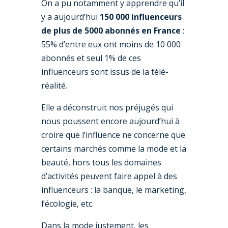
On a pu notamment y apprendre qu’il
y a aujourd’hui
150 000 influenceurs
de plus de 5000 abonnés en France
:
55% d’entre eux ont moins de 10 000
abonnés et seul 1% de ces
influenceurs sont issus de la télé-
réalité.
Elle a déconstruit nos préjugés qui
nous poussent encore aujourd’hui à
croire que l’influence ne concerne que
certains marchés comme la mode et la
beauté, hors tous les domaines
d’activités peuvent faire appel à des
influenceurs : la banque, le marketing,
l’écologie, etc.
Dans la mode justement, les