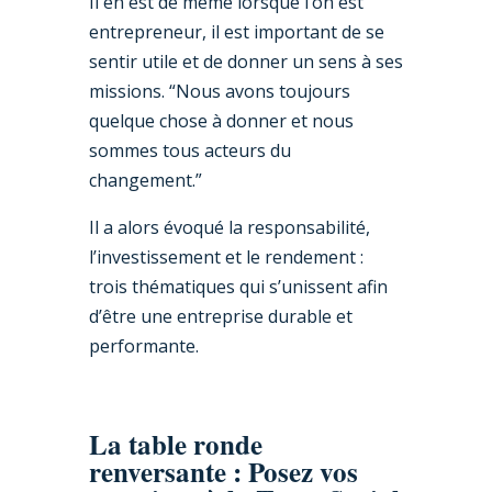
Il en est de même lorsque l’on est
entrepreneur, il est important de se
sentir utile et de donner un sens à ses
missions. “Nous avons toujours
quelque chose à donner et nous
sommes tous acteurs du
changement.”
Il a alors évoqué la responsabilité,
l’investissement et le rendement :
trois thématiques qui s’unissent afin
d’être une entreprise durable et
performante.
La table ronde
renversante : Posez vos