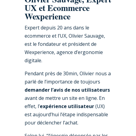
UX et Ecommerce
Wexperience
Expert depuis 20 ans dans le
ecommerce et l’UX, Olivier Sauvage,
est le fondateur et président de
Wexperience, agence d’ergonomie
digitale.
Pendant près de 30min, Olivier nous a
parlé de l’importance de toujours
demander l’avis de nos utilisateurs
avant de mettre un site en ligne. En
effet, l’
expérience utilisateur
(UX)
est aujourd’hui l’étape indispensable
pour déclencher l’achat.
Selon lui, “l’énergie dépensée par les