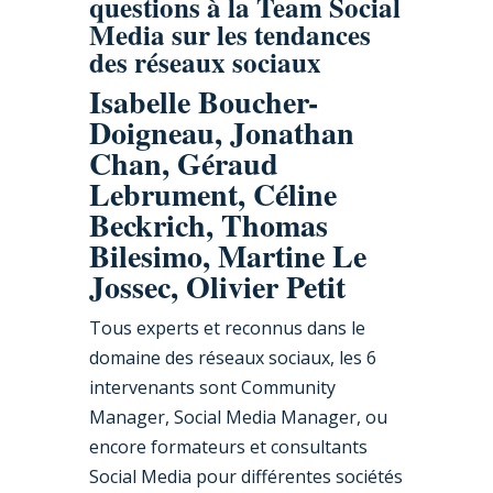
questions à la Team Social
Media sur les tendances
des réseaux sociaux
Isabelle Boucher-
Doigneau, Jonathan
Chan, Géraud
Lebrument, Céline
Beckrich, Thomas
Bilesimo, Martine Le
Jossec, Olivier Petit
Tous experts et reconnus dans le
domaine des réseaux sociaux, les 6
intervenants sont Community
Manager, Social Media Manager, ou
encore formateurs et consultants
Social Media pour différentes sociétés