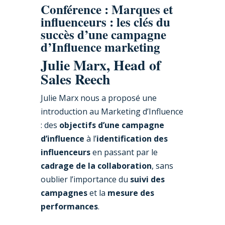
Conférence : Marques et
influenceurs : les clés du
succès d’une campagne
d’Influence marketing
Julie Marx, Head of
Sales Reech
Julie Marx nous a proposé une
introduction au Marketing d’Influence
: des
objectifs d’une campagne
d’influence
à l’
identification des
influenceurs
en passant par le
cadrage de la collaboration
, sans
oublier l’importance du
suivi des
campagnes
et la
mesure des
performances
.