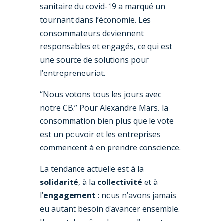
sanitaire du covid-19 a marqué un
tournant dans l’économie. Les
consommateurs deviennent
responsables et engagés, ce qui est
une source de solutions pour
l’entrepreneuriat.
“Nous votons tous les jours avec
notre CB.” Pour Alexandre Mars, la
consommation bien plus que le vote
est un pouvoir et les entreprises
commencent à en prendre conscience.
La tendance actuelle est à la
solidarité
, à la
collectivité
et à
l’
engagement
: nous n’avons jamais
eu autant besoin d’avancer ensemble.