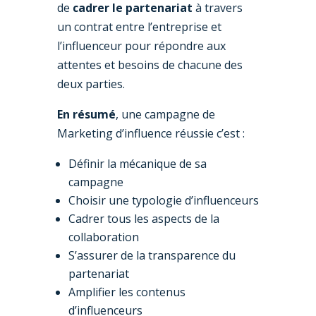
de
cadrer le partenariat
à travers
un contrat entre l’entreprise et
l’influenceur pour répondre aux
attentes et besoins de chacune des
deux parties.
En résumé
, une campagne de
Marketing d’influence réussie c’est :
Définir la mécanique de sa
campagne
Choisir une typologie d’influenceurs
Cadrer tous les aspects de la
collaboration
S’assurer de la transparence du
partenariat
Amplifier les contenus
d’influenceurs