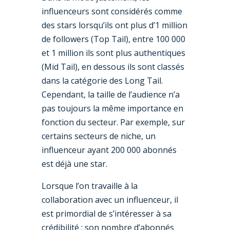
influenceurs sont considérés comme
des stars lorsqu’ils ont plus d’1 million
de followers (Top Tail), entre 100 000
et 1 million ils sont plus authentiques
(Mid Tail), en dessous ils sont classés
dans la catégorie des Long Tail.
Cependant, la taille de l’audience n’a
pas toujours la même importance en
fonction du secteur. Par exemple, sur
certains secteurs de niche, un
influenceur ayant 200 000 abonnés
est déjà une star.
Lorsque l’on travaille à la
collaboration avec un influenceur, il
est primordial de s’intéresser à sa
crédibilité : son nombre d’abonnés