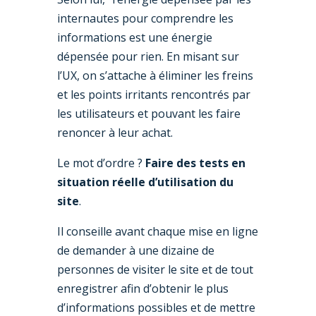
internautes pour comprendre les
informations est une énergie
dépensée pour rien. En misant sur
l’UX, on s’attache à éliminer les freins
et les points irritants rencontrés par
les utilisateurs et pouvant les faire
renoncer à leur achat.
Le mot d’ordre ?
Faire des tests en
situation réelle d’utilisation du
site
.
Il conseille avant chaque mise en ligne
de demander à une dizaine de
personnes de visiter le site et de tout
enregistrer afin d’obtenir le plus
d’informations possibles et de mettre