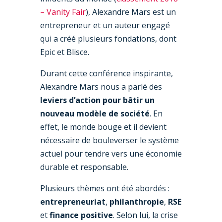
– Vanity Fair
), Alexandre Mars est un
entrepreneur et un auteur engagé
qui a créé plusieurs fondations, dont
Epic et Blisce.
Durant cette conférence inspirante,
Alexandre Mars nous a parlé des
leviers d’action pour bâtir un
nouveau modèle de société
. En
effet, le monde bouge et il devient
nécessaire de bouleverser le système
actuel pour tendre vers une économie
durable et responsable.
Plusieurs thèmes ont été abordés :
entrepreneuriat
,
philanthropie
,
RSE
et
finance positive
. Selon lui, la crise