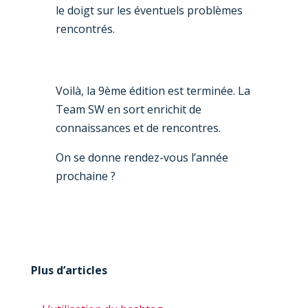
le doigt sur les éventuels problèmes
rencontrés.
Voilà, la 9ème édition est terminée. La
Team SW en sort enrichit de
connaissances et de rencontres.
On se donne rendez-vous l’année
prochaine ?
Plus d’articles