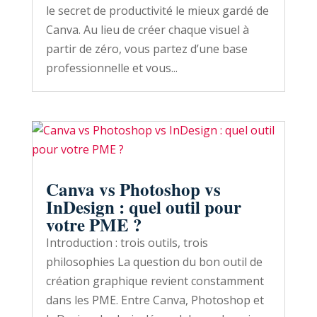
le secret de productivité le mieux gardé de
Canva. Au lieu de créer chaque visuel à
partir de zéro, vous partez d’une base
professionnelle et vous...
Canva vs Photoshop vs
InDesign : quel outil pour
votre PME ?
Introduction : trois outils, trois
philosophies La question du bon outil de
création graphique revient constamment
dans les PME. Entre Canva, Photoshop et