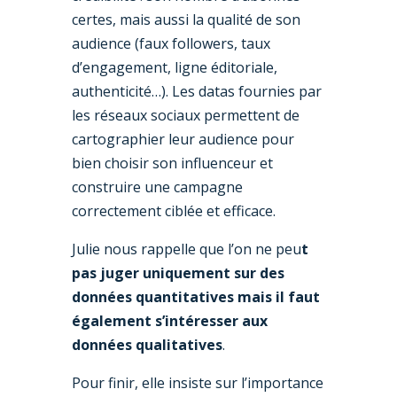
certes, mais aussi la qualité de son
audience (faux followers, taux
d’engagement, ligne éditoriale,
authenticité…). Les datas fournies par
les réseaux sociaux permettent de
cartographier leur audience pour
bien choisir son influenceur et
construire une campagne
correctement ciblée et efficace.
Julie nous rappelle que l’on ne peu
t
pas juger uniquement sur des
données quantitatives mais il faut
également s’intéresser aux
données qualitatives
.
Pour finir, elle insiste sur l’importance