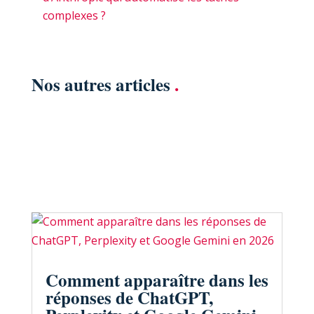
complexes ?
Nos autres articles
.
Comment apparaître dans les
réponses de ChatGPT,