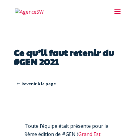
Ce qu’il faut retenir du
#GEN 2021
Revenir à la page
Toute l’équipe était présente pour la
9ème édition de #GEN (
Grand Est