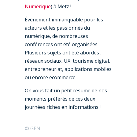
Numérique
) à Metz !
Événement immanquable pour les
acteurs et les passionnés du
numérique, de nombreuses
conférences ont été organisées.
Plusieurs sujets ont été abordés :
réseaux sociaux, UX, tourisme digital,
entrepreneuriat, applications mobiles
ou encore ecommerce.
On vous fait un petit résumé de nos
moments préférés de ces deux
journées riches en informations !
© GEN