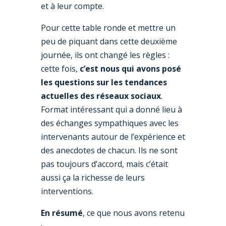
et à leur compte.
Pour cette table ronde et mettre un
peu de piquant dans cette deuxième
journée, ils ont changé les règles :
cette fois,
c’est nous qui avons posé
les questions sur les tendances
actuelles des réseaux sociaux
.
Format intéressant qui a donné lieu à
des échanges sympathiques avec les
intervenants autour de l’expérience et
des anecdotes de chacun. Ils ne sont
pas toujours d’accord, mais c’était
aussi ça la richesse de leurs
interventions.
En résumé
, ce que nous avons retenu