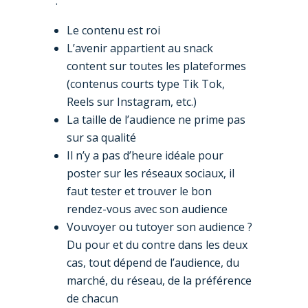
:
Le contenu est roi
L’avenir appartient au snack
content sur toutes les plateformes
(contenus courts type Tik Tok,
Reels sur Instagram, etc.)
La taille de l’audience ne prime pas
sur sa qualité
Il n’y a pas d’heure idéale pour
poster sur les réseaux sociaux, il
faut tester et trouver le bon
rendez-vous avec son audience
Vouvoyer ou tutoyer son audience ?
Du pour et du contre dans les deux
cas, tout dépend de l’audience, du
marché, du réseau, de la préférence
de chacun