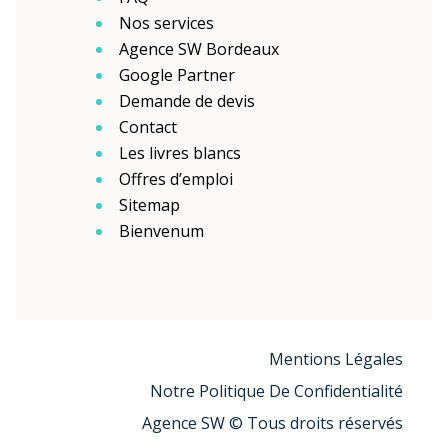
Nos services
Agence SW Bordeaux
Google Partner
Demande de devis
Contact
Les livres blancs
Offres d’emploi
Sitemap
Bienvenum
Mentions Légales
Notre Politique De Confidentialité
Agence SW © Tous droits réservés