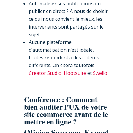
Automatiser ses publications ou
publier en direct ? À nous de choisir
ce qui nous convient le mieux, les
intervenants sont partagés sur le
sujet
Aucune plateforme
d’automatisation n’est idéale,
toutes répondent à des critères
différents. On citera toutefois
Creator Studio
,
Hootsuite
et
Swello
Conférence : Comment
bien auditer l’UX de votre
site ecommerce avant de le
mettre en ligne ?
Olivier Sauvage, Expert