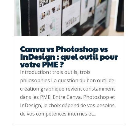
Canva vs Photoshop vs
InDesign : quel outil pour
votre PME ?
Introduction : trois outils, trois
philosophies La question du bon outil de
création graphique revient constamment
dans les PME. Entre Canva, Photoshop et
InDesign, le choix dépend de vos besoins,
de vos compétences internes et...