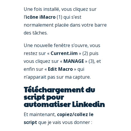
Une fois installé, vous cliquez sur
l’
icône iMacro
(1) qui s’est
normalement placée dans votre barre
des tâches.
Une nouvelle fenêtre s’ouvre, vous
restez sur «
Current.iim
» (2) puis
vous cliquez sur «
MANAGE
» (3), et
enfin sur «
Edit Macro
» qui
n’apparait pas sur ma capture.
Téléchargement du
script pour
automatiser Linkedin
Et maintenant,
copiez/collez le
script
que je vais vous donner :