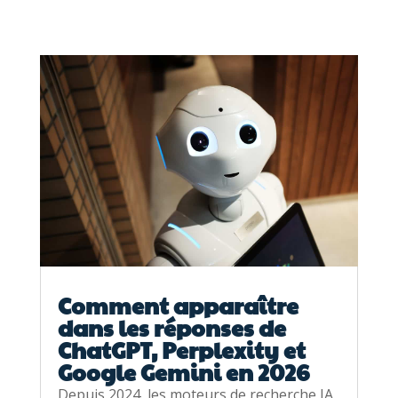
Comment apparaître
dans les réponses de
ChatGPT, Perplexity et
Google Gemini en 2026
Depuis 2024, les moteurs de recherche IA