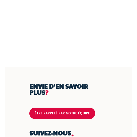
ENVIE D’EN SAVOIR
PLUS
?
ÊTRE RAPPELÉ PAR NOTRE ÉQUIPE
.
SUIVEZ-NOUS