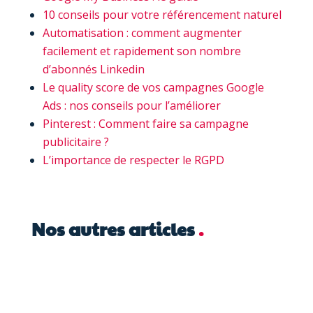
10 conseils pour votre référencement naturel
Automatisation : comment augmenter
facilement et rapidement son nombre
d’abonnés Linkedin
Le quality score de vos campagnes Google
Ads : nos conseils pour l’améliorer
Pinterest : Comment faire sa campagne
publicitaire ?
L’importance de respecter le RGPD
Nos autres articles
.