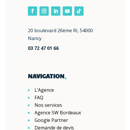
20 boulevard 26ème RI, 54000
Nancy
03 72 47 01 66
.
NAVIGATION
L’Agence
FAQ
Nos services
Agence SW Bordeaux
Google Partner
Demande de devis