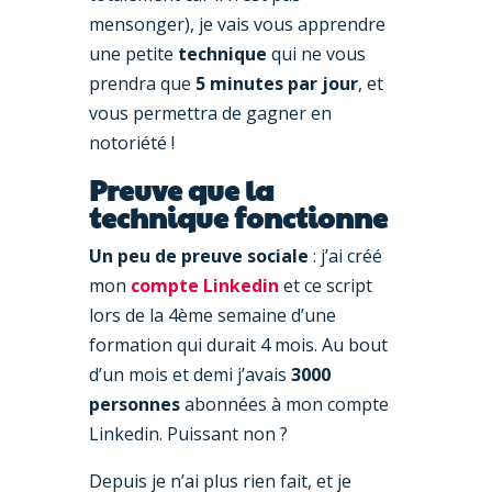
mensonger), je vais vous apprendre
une petite
technique
qui ne vous
prendra que
5 minutes par jour
, et
vous permettra de gagner en
notoriété !
Preuve que la
technique fonctionne
Un peu de preuve sociale
: j’ai créé
mon
compte Linkedin
et ce script
lors de la 4ème semaine d’une
formation qui durait 4 mois. Au bout
d’un mois et demi j’avais
3000
personnes
abonnées à mon compte
Linkedin. Puissant non ?
Depuis je n’ai plus rien fait, et je