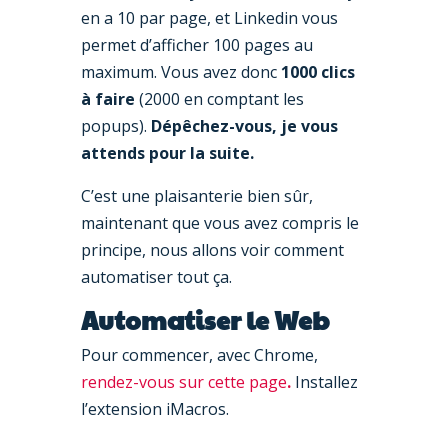
en a 10 par page, et Linkedin vous
permet d’afficher 100 pages au
maximum. Vous avez donc
1000 clics
à faire
(2000 en comptant les
popups).
Dépêchez-vous, je vous
attends pour la suite.
C’est une plaisanterie bien sûr,
maintenant que vous avez compris le
principe, nous allons voir comment
automatiser tout ça.
Automatiser le Web
Pour commencer, avec Chrome,
rendez-vous sur cette page
.
Installez
l’extension iMacros.