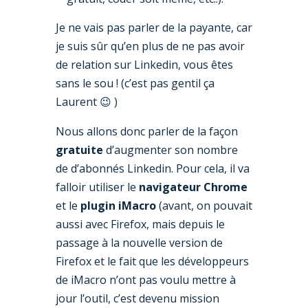
Je ne vais pas parler de la payante, car
je suis sûr qu’en plus de ne pas avoir
de relation sur Linkedin, vous êtes
sans le sou ! (c’est pas gentil ça
Laurent 😉 )
Nous allons donc parler de la façon
gratuite
d’augmenter son nombre
de d’abonnés Linkedin. Pour cela, il va
falloir utiliser le
navigateur Chrome
et le
plugin iMacro
(avant, on pouvait
aussi avec Firefox, mais depuis le
passage à la nouvelle version de
Firefox et le fait que les développeurs
de iMacro n’ont pas voulu mettre à
jour l’outil, c’est devenu mission