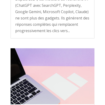
(ChatGPT avec SearchGPT, Perplexity,
Google Gemini, Microsoft Copilot, Claude)
ne sont plus des gadgets. Ils génèrent des
réponses complètes qui remplacent
progressivement les clics vers...