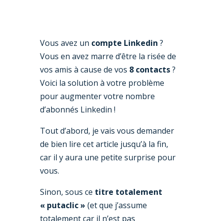
Vous avez un
compte Linkedin
?
Vous en avez marre d’être la risée de
vos amis à cause de vos
8 contacts
?
Voici la solution à votre problème
pour augmenter votre nombre
d’abonnés Linkedin !
Tout d’abord, je vais vous demander
de bien lire cet article jusqu’à la fin,
car il y aura une petite surprise pour
vous.
Sinon, sous ce
titre totalement
« putaclic »
(et que j’assume
totalement car il n’est pas