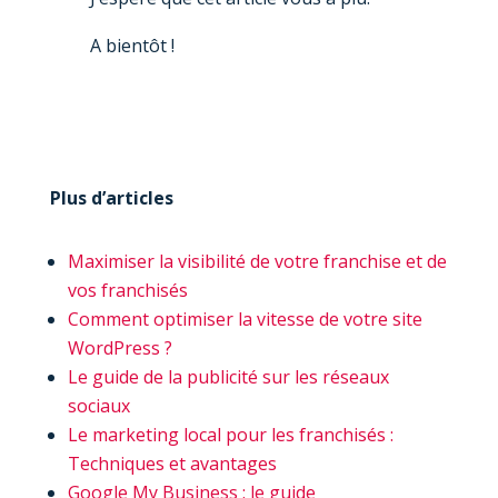
A bientôt !
Plus d’articles
Maximiser la visibilité de votre franchise et de
vos franchisés
Comment optimiser la vitesse de votre site
WordPress ?
Le guide de la publicité sur les réseaux
sociaux
Le marketing local pour les franchisés :
Techniques et avantages
Google My Business : le guide