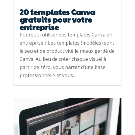
20 templates Canva
gratuits pour votre
entreprise
Pourquoi utiliser des templates Canva en
entreprise ? Les templates (modèles) sont
le secret de productivité le mieux gardé de
Canva. Au lieu de créer chaque visuel à
partir de zéro, vous partez d’une base
professionnelle et vous...