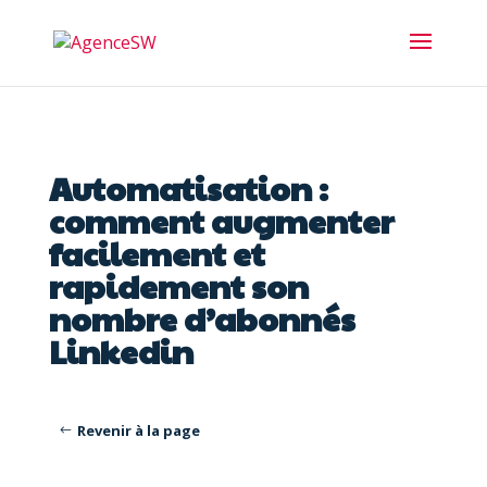
Automatisation :
comment augmenter
facilement et
rapidement son
nombre d’abonnés
Linkedin
Revenir à la page