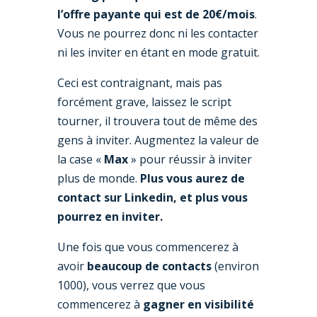
l’offre payante qui est de 20€/mois
.
Vous ne pourrez donc ni les contacter
ni les inviter en étant en mode gratuit.
Ceci est contraignant, mais pas
forcément grave, laissez le script
tourner, il trouvera tout de même des
gens à inviter. Augmentez la valeur de
la case «
Max
» pour réussir à inviter
plus de monde.
Plus vous aurez de
contact sur Linkedin, et plus vous
pourrez en inviter.
Une fois que vous commencerez à
avoir
beaucoup de contacts
(environ
1000), vous verrez que vous
commencerez à
gagner en visibilité