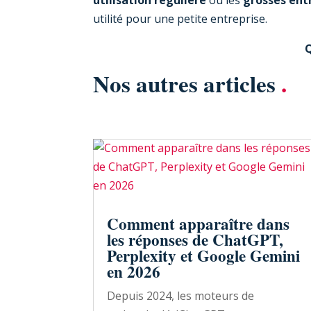
utilité pour une petite entreprise.
Q
Nos autres articles
.
Comment apparaître dans
les réponses de ChatGPT,
Perplexity et Google Gemini
en 2026
Depuis 2024, les moteurs de