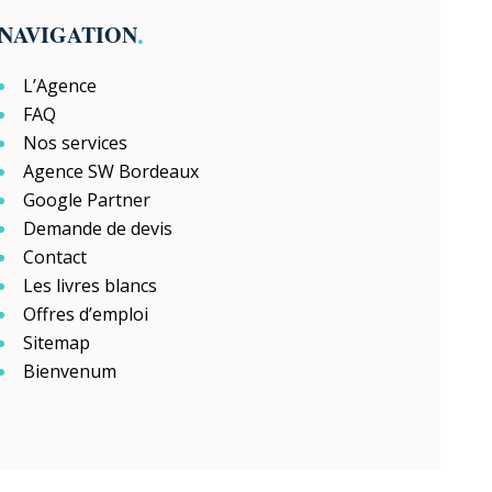
.
NAVIGATION
L’Agence
FAQ
Nos services
Agence SW Bordeaux
Google Partner
Demande de devis
Contact
Les livres blancs
Offres d’emploi
Sitemap
Bienvenum