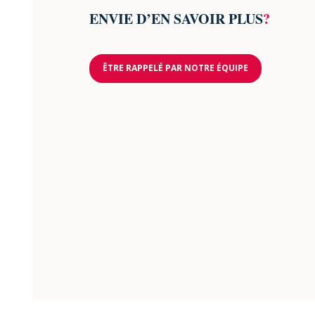
ENVIE D’EN SAVOIR PLUS
?
ÊTRE RAPPELÉ PAR NOTRE ÉQUIPE