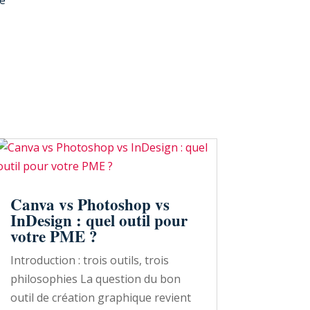
Canva vs Photoshop vs
InDesign : quel outil pour
votre PME ?
Introduction : trois outils, trois
philosophies La question du bon
outil de création graphique revient