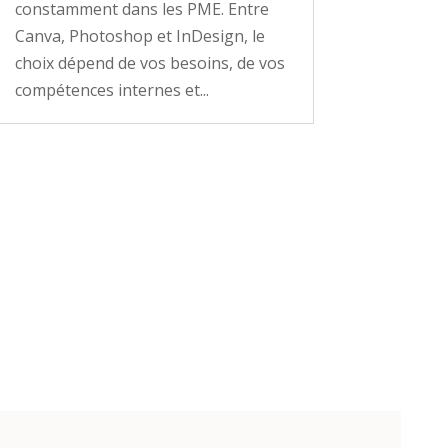
constamment dans les PME. Entre
Canva, Photoshop et InDesign, le
choix dépend de vos besoins, de vos
compétences internes et...