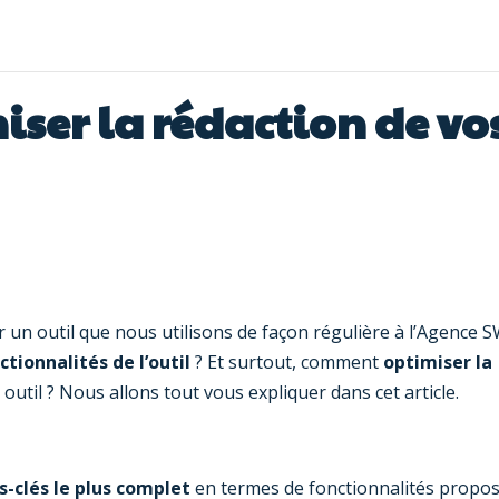
er la rédaction de vo
un outil que nous utilisons de façon régulière à l’Agence S
ctionnalités de l’outil
? Et surtout, comment
optimiser la
t outil ? Nous allons tout vous expliquer dans cet article.
s-clés le plus complet
en termes de fonctionnalités propo