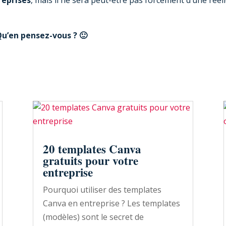
u’en pensez-vous ? 🙂
20 templates Canva
gratuits pour votre
entreprise
Pourquoi utiliser des templates
Canva en entreprise ? Les templates
(modèles) sont le secret de