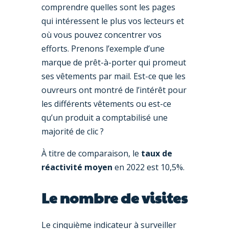
comprendre quelles sont les pages
qui intéressent le plus vos lecteurs et
où vous pouvez concentrer vos
efforts. Prenons l’exemple d’une
marque de prêt-à-porter qui promeut
ses vêtements par mail. Est-ce que les
ouvreurs ont montré de l’intérêt pour
les différents vêtements ou est-ce
qu’un produit a comptabilisé une
majorité de clic ?
À titre de comparaison, le
taux de
réactivité moyen
en 2022 est 10,5%.
Le nombre de visites
Le cinquième indicateur à surveiller