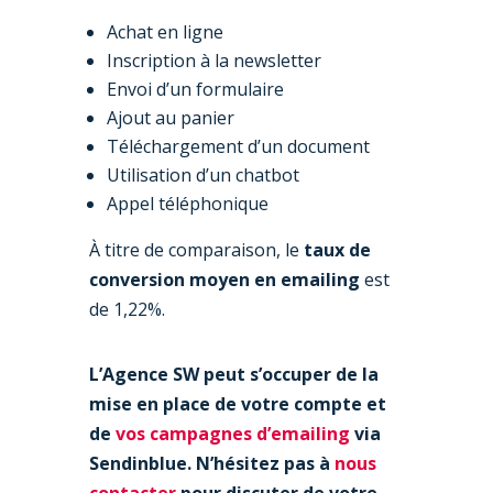
Achat en ligne
Inscription à la newsletter
Envoi d’un formulaire
Ajout au panier
Téléchargement d’un document
Utilisation d’un chatbot
Appel téléphonique
À titre de comparaison, le
taux de
conversion moyen en emailing
est
de 1,22%.
L’Agence SW peut s’occuper de la
mise en place de votre compte et
de
vos campagnes d’emailing
via
Sendinblue. N’hésitez pas à
nous
contacter
pour discuter de votre