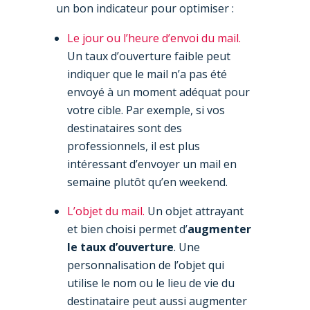
un bon indicateur pour optimiser :
Le jour ou l’heure d’envoi du mail.
Un taux d’ouverture faible peut
indiquer que le mail n’a pas été
envoyé à un moment adéquat pour
votre cible. Par exemple, si vos
destinataires sont des
professionnels, il est plus
intéressant d’envoyer un mail en
semaine plutôt qu’en weekend.
L’objet du mail.
Un objet attrayant
et bien choisi permet d’
augmenter
le taux d’ouverture
. Une
personnalisation de l’objet qui
utilise le nom ou le lieu de vie du
destinataire peut aussi augmenter