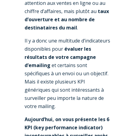
attention aux ventes en ligne ou au
chiffre d’affaires, mais plutôt au
taux
d’ouverture et au nombre de
destinataires du mail
.
Il y a donc une multitude d’indicateurs
disponibles pour
évaluer les
résultats de votre campagne
d’emailing
et certains sont
spécifiques à un envoi ou un objectif.
Mais il existe plusieurs KPI
génériques qui sont intéressants à
surveiller peu importe la nature de
votre mailing.
Aujourd’hui, on vous présente les 6
KPI (key performance indicator)
incontournables à surveiller après