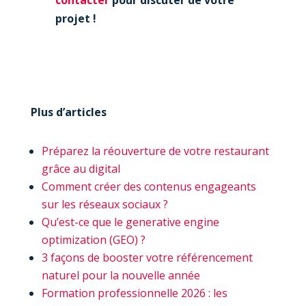
projet !
Plus d’articles
Préparez la réouverture de votre restaurant
grâce au digital
Comment créer des contenus engageants
sur les réseaux sociaux ?
Qu’est-ce que le generative engine
optimization (GEO) ?
3 façons de booster votre référencement
naturel pour la nouvelle année
Formation professionnelle 2026 : les