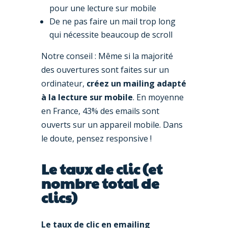
pour une lecture sur mobile
De ne pas faire un mail trop long
qui nécessite beaucoup de scroll
Notre conseil : Même si la majorité
des ouvertures sont faites sur un
ordinateur,
créez un mailing adapté
à la lecture sur mobile
. En moyenne
en France, 43% des emails sont
ouverts sur un appareil mobile. Dans
le doute, pensez responsive !
Le taux de clic (et
nombre total de
clics)
Le taux de clic en emailing