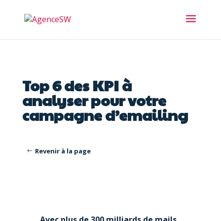
Top 6 des KPI à
analyser pour votre
campagne d’emailing
Revenir à la page
Avec plus de 300 milliards de mails