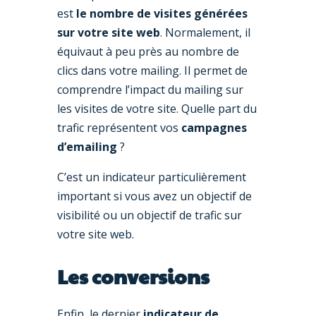
est
le nombre de visites générées
sur votre site web
. Normalement, il
équivaut à peu près au nombre de
clics dans votre mailing. Il permet de
comprendre l’impact du mailing sur
les visites de votre site. Quelle part du
trafic représentent vos
campagnes
d’emailing
?
C’est un indicateur particulièrement
important si vous avez un objectif de
visibilité ou un objectif de trafic sur
votre site web.
Les conversions
Enfin, le dernier
indicateur de