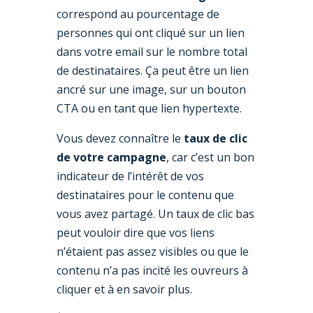
correspond au pourcentage de
personnes qui ont cliqué sur un lien
dans votre email sur le nombre total
de destinataires. Ça peut être un lien
ancré sur une image, sur un bouton
CTA ou en tant que lien hypertexte.
Vous devez connaître le
taux de clic
de votre campagne
, car c’est un bon
indicateur de l’intérêt de vos
destinataires pour le contenu que
vous avez partagé. Un taux de clic bas
peut vouloir dire que vos liens
n’étaient pas assez visibles ou que le
contenu n’a pas incité les ouvreurs à
cliquer et à en savoir plus.