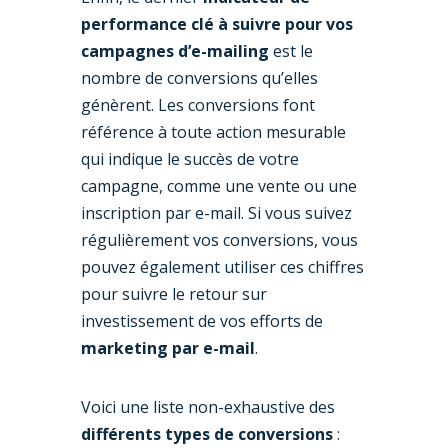
performance clé à suivre pour vos
campagnes d’e-mailing
est le
nombre de conversions qu’elles
génèrent. Les conversions font
référence à toute action mesurable
qui indique le succès de votre
campagne, comme une vente ou une
inscription par e-mail. Si vous suivez
régulièrement vos conversions, vous
pouvez également utiliser ces chiffres
pour suivre le retour sur
investissement de vos efforts de
marketing par e-mail
.
Voici une liste non-exhaustive des
différents types de conversions
: