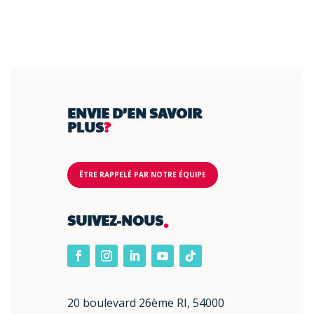
ENVIE D’EN SAVOIR
PLUS
?
ÊTRE RAPPELÉ PAR NOTRE ÉQUIPE
.
SUIVEZ-NOUS
20 boulevard 26ème RI, 54000