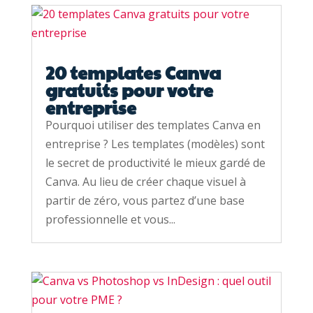
20 templates Canva
gratuits pour votre
entreprise
Pourquoi utiliser des templates Canva en
entreprise ? Les templates (modèles) sont
le secret de productivité le mieux gardé de
Canva. Au lieu de créer chaque visuel à
partir de zéro, vous partez d’une base
professionnelle et vous...