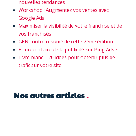
nouvelles tendances
Workshop : Augmentez vos ventes avec
Google Ads !
Maximiser la visibilité de votre franchise et de
vos franchisés
GEN : notre résumé de cette 7ème édition
Pourquoi faire de la publicité sur Bing Ads ?
Livre blanc – 20 idées pour obtenir plus de
trafic sur votre site
Nos autres articles
.