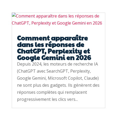
Comment apparaître
dans les réponses de
ChatGPT, Perplexity et
Google Gemini en 2026
Depuis 2024, les moteurs de recherche IA
(ChatGPT avec SearchGPT, Perplexity,
Google Gemini, Microsoft Copilot, Claude)
ne sont plus des gadgets. Ils génèrent des
réponses complètes qui remplacent
progressivement les clics vers...