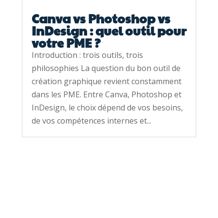
Canva vs Photoshop vs
InDesign : quel outil pour
votre PME ?
Introduction : trois outils, trois
philosophies La question du bon outil de
création graphique revient constamment
dans les PME. Entre Canva, Photoshop et
InDesign, le choix dépend de vos besoins,
de vos compétences internes et...