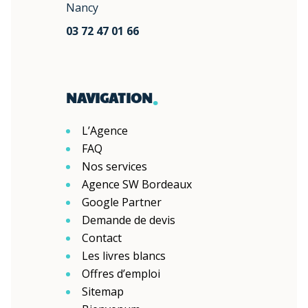
Nancy
03 72 47 01 66
.
NAVIGATION
L’Agence
FAQ
Nos services
Agence SW Bordeaux
Google Partner
Demande de devis
Contact
Les livres blancs
Offres d’emploi
Sitemap