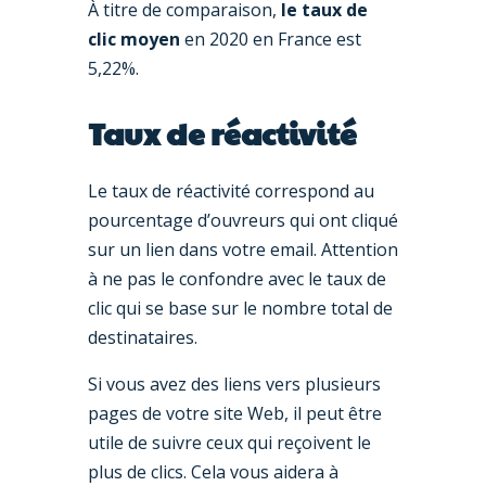
À titre de comparaison,
le taux de
clic moyen
en 2020 en France est
5,22%.
Taux de réactivité
Le taux de réactivité correspond au
pourcentage d’ouvreurs qui ont cliqué
sur un lien dans votre email. Attention
à ne pas le confondre avec le taux de
clic qui se base sur le nombre total de
destinataires.
Si vous avez des liens vers plusieurs
pages de votre site Web, il peut être
utile de suivre ceux qui reçoivent le
plus de clics. Cela vous aidera à