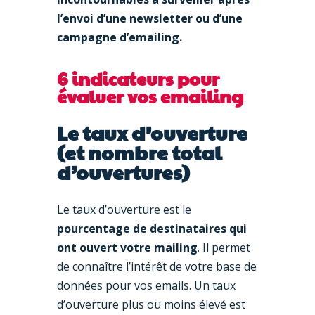
l’envoi d’une newsletter ou d’une
campagne d’emailing.
6 indicateurs pour
évaluer vos emailing
Le taux d’ouverture
(et nombre total
d’ouvertures)
Le taux d’ouverture est le
pourcentage de destinataires qui
ont ouvert votre mailing
. Il permet
de connaître l’intérêt de votre base de
données pour vos emails. Un taux
d’ouverture plus ou moins élevé est