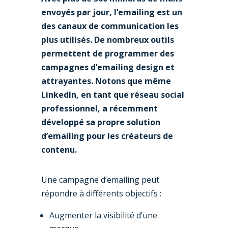
envoyés par jour, l’emailing est un
des canaux de communication les
plus utilisés. De nombreux outils
permettent de programmer des
campagnes d’emailing design et
attrayantes. Notons que même
LinkedIn, en tant que réseau social
professionnel, a récemment
développé sa propre solution
d’emailing pour les créateurs de
contenu.
Une campagne d’emailing peut
répondre à différents objectifs :
Augmenter la visibilité d’une