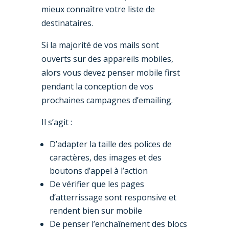
mieux connaître votre liste de
destinataires.
Si la majorité de vos mails sont
ouverts sur des appareils mobiles,
alors vous devez penser mobile first
pendant la conception de vos
prochaines campagnes d’emailing.
Il s’agit :
D’adapter la taille des polices de
caractères, des images et des
boutons d’appel à l’action
De vérifier que les pages
d’atterrissage sont responsive et
rendent bien sur mobile
De penser l’enchaînement des blocs