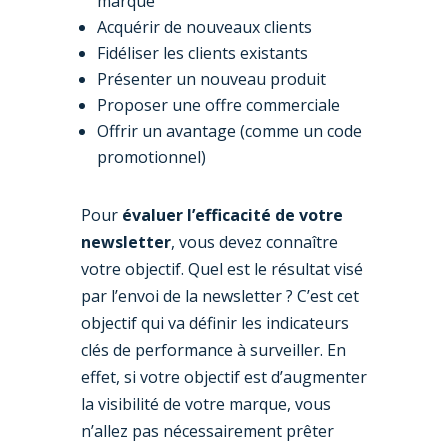
marque
Acquérir de nouveaux clients
Fidéliser les clients existants
Présenter un nouveau produit
Proposer une offre commerciale
Offrir un avantage (comme un code
promotionnel)
Pour
évaluer l’efficacité de votre
newsletter
, vous devez connaître
votre objectif. Quel est le résultat visé
par l’envoi de la newsletter ? C’est cet
objectif qui va définir les indicateurs
clés de performance à surveiller. En
effet, si votre objectif est d’augmenter
la visibilité de votre marque, vous
n’allez pas nécessairement prêter