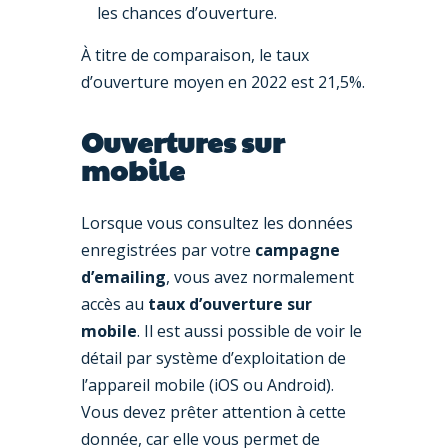
les chances d’ouverture.
À titre de comparaison, le taux
d’ouverture moyen en 2022 est 21,5%.
Ouvertures sur
mobile
Lorsque vous consultez les données
enregistrées par votre
campagne
d’emailing
, vous avez normalement
accès au
taux d’ouverture sur
mobile
. Il est aussi possible de voir le
détail par système d’exploitation de
l’appareil mobile (iOS ou Android).
Vous devez prêter attention à cette
donnée, car elle vous permet de